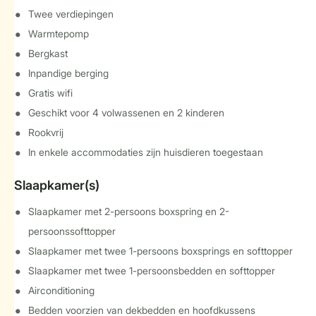
Twee verdiepingen
Warmtepomp
Bergkast
Inpandige berging
Gratis wifi
Geschikt voor 4 volwassenen en 2 kinderen
Rookvrij
In enkele accommodaties zijn huisdieren toegestaan
Slaapkamer(s)
Slaapkamer met 2-persoons boxspring en 2-
persoonssofttopper
Slaapkamer met twee 1-persoons boxsprings en softtopper
Slaapkamer met twee 1-persoonsbedden en softtopper
Airconditioning
Bedden voorzien van dekbedden en hoofdkussens