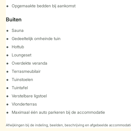
Opgemaakte bedden bij aankomst
Buiten
Sauna
Gedeeltelijk omheinde tuin
Hottub
Loungeset
Overdekte veranda
Terrasmeubilair
Tuinstoelen
Tuintafel
Verstelbare ligstoel
Vlonderterras
Maximaal één auto parkeren bij de accommodatie
Afwijkingen bij de indeling, beelden, beschrijving en afgebeelde accommodati