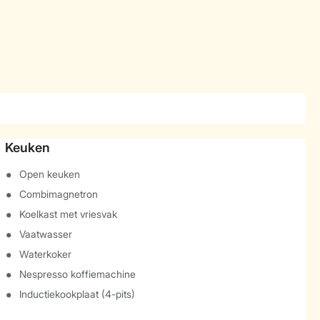
Keuken
Open keuken
Combimagnetron
Koelkast met vriesvak
Vaatwasser
Waterkoker
Nespresso koffiemachine
Inductiekookplaat (4-pits)