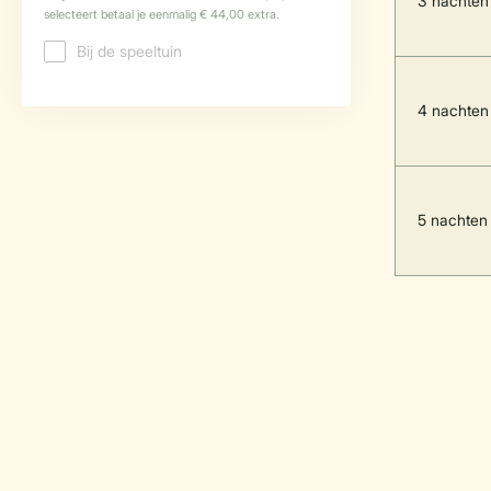
3 nachten
4 nachten
5 nachten