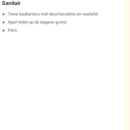
Sanitair
Twee badkamers met douchecabine en wastafel
Apart toilet op de begane grond
Föhn