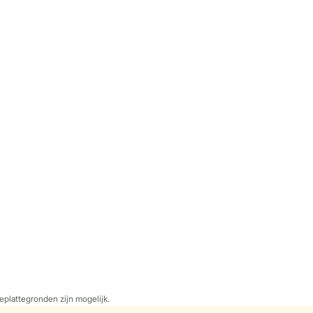
eplattegronden zijn mogelijk.