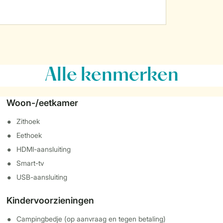
Alle
kenmerken
Woon-/eetkamer
Zithoek
Eethoek
HDMI-aansluiting
Smart-tv
USB-aansluiting
Kindervoorzieningen
Campingbedje (op aanvraag en tegen betaling)