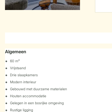
Algemeen
60 m²
Vrijstaand
Drie slaapkamers
Modern interieur
Gebouwd met duurzame materialen
Houten accommodatie
Gelegen in een bosrijke omgeving
Rustige ligging