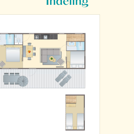
Indeling