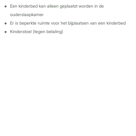
Een kinderbed kan alleen geplaatst worden in de
ouderslaapkamer
Er is beperkte ruimte voor het bijplaatsen van een kinderbed
Kinderstoel (tegen betaling)