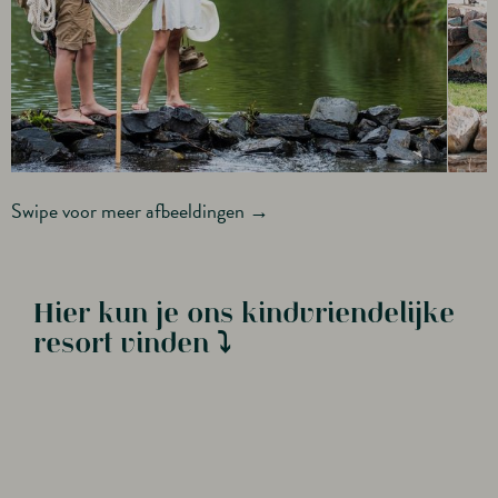
Swipe voor meer afbeeldingen →
Hier kun je ons kindvriendelijke
resort vinden ⤵