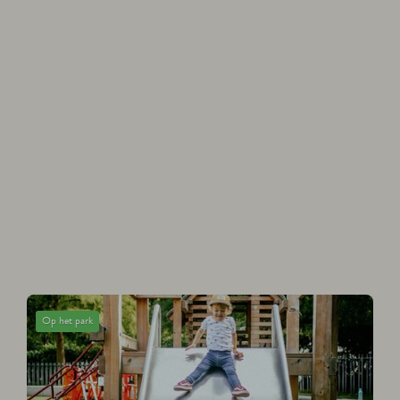
Op het park