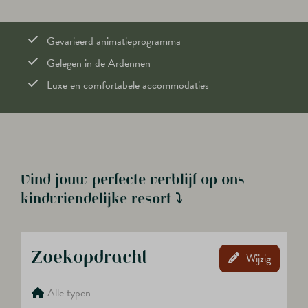
Gevarieerd animatieprogramma
Gelegen in de Ardennen
Luxe en comfortabele accommodaties
Vind jouw perfecte verblijf op ons
kindvriendelijke resort ⤵
Zoekopdracht
Wijzig
Alle typen