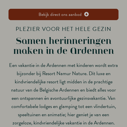
Bekijk direct ons aanbod
PLEZIER VOOR HET HELE GEZIN
Samen herinneringen
maken in de Ardennen
Een vakantie in de Ardennen met kinderen wordt extra
bijzonder bij Resort Namur Nature. Dit luxe en
kindvriendelijke resort ligt midden in de prachtige
natuur van de Belgische Ardennen en biedt alles voor
een ontspannen én avontuurlijke gezinsvakantie. Van
comfortabele lodges en glamping tot een vlindertuin,
speeltuinen en animatie; hier geniet je van een
zorgeloze, kindvriendelijke vakantie in de Ardennen.