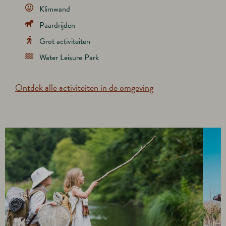
Klimwand
Paardrijden
Grot activiteiten
Water Leisure Park
Ontdek alle activiteiten in de omgeving