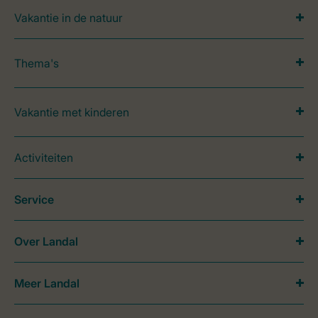
Vakantie in de natuur
Thema's
Vakantie met kinderen
Activiteiten
Service
Over Landal
Meer Landal