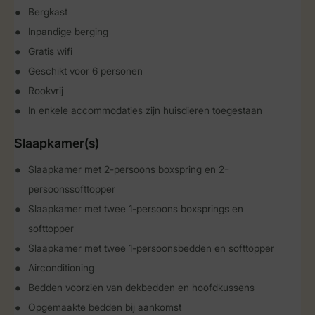
Bergkast
Inpandige berging
Gratis wifi
Geschikt voor 6 personen
Rookvrij
In enkele accommodaties zijn huisdieren toegestaan
Slaapkamer(s)
Slaapkamer met 2-persoons boxspring en 2-
persoonssofttopper
Slaapkamer met twee 1-persoons boxsprings en
softtopper
Slaapkamer met twee 1-persoonsbedden en softtopper
Airconditioning
Bedden voorzien van dekbedden en hoofdkussens
Opgemaakte bedden bij aankomst