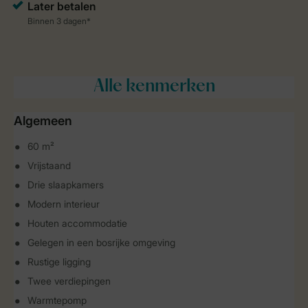
Alle
kenmerken
Algemeen
60 m²
Vrijstaand
Drie slaapkamers
Modern interieur
Houten accommodatie
Gelegen in een bosrijke omgeving
Rustige ligging
Twee verdiepingen
Warmtepomp