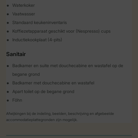
Waterkoker
Vaatwasser
Standaard keukeninventaris
Koffiezetapparaat geschikt voor (Nespresso) cups
Inductiekookplaat (4-pits)
Sanitair
Badkamer en suite met douchecabine en wastafel op de
begane grond
Badkamer met douchecabine en wastafel
Apart toilet op de begane grond
Föhn
Afwijkingen bij de indeling, beelden, beschrijving en afgebeelde
accommodatieplattegronden zijn mogelijk.