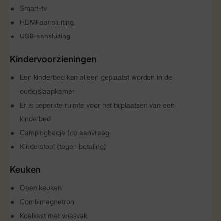
Smart-tv
HDMI-aansluiting
USB-aansluiting
Kindervoorzieningen
Een kinderbed kan alleen geplaatst worden in de
ouderslaapkamer
Er is beperkte ruimte voor het bijplaatsen van een
kinderbed
Campingbedje (op aanvraag)
Kinderstoel (tegen betaling)
Keuken
Open keuken
Combimagnetron
Koelkast met vriesvak