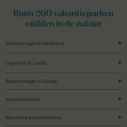
Ruim 260 vakantieparken
midden in de natuur
Bestemmingen in Nederland
Uitgelicht bij Landal
Bestemmingen in Europa
Accommodaties
Bijzondere accommodaties