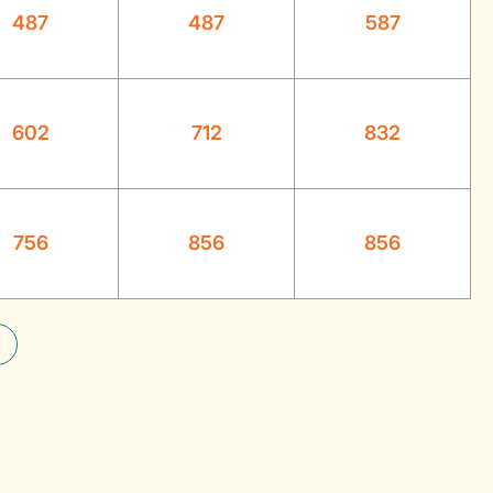
487
487
587
602
712
832
756
856
856