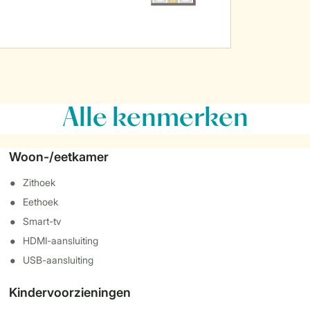
Alle
kenmerken
Woon-/eetkamer
Zithoek
Eethoek
Smart-tv
HDMI-aansluiting
USB-aansluiting
Kindervoorzieningen