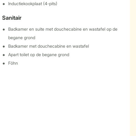
Inductiekookplaat (4-pits)
Sanitair
Badkamer en suite met douchecabine en wastafel op de
begane grond
Badkamer met douchecabine en wastafel
Apart toilet op de begane grond
Föhn