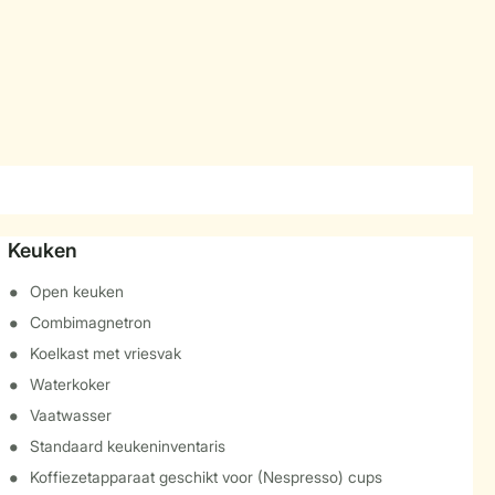
Keuken
Open keuken
Combimagnetron
Koelkast met vriesvak
Waterkoker
Vaatwasser
Standaard keukeninventaris
Koffiezetapparaat geschikt voor (Nespresso) cups