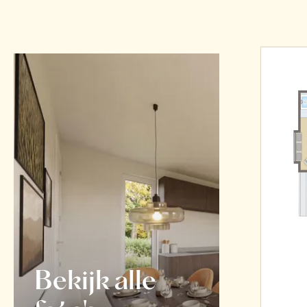
Bekijk alle