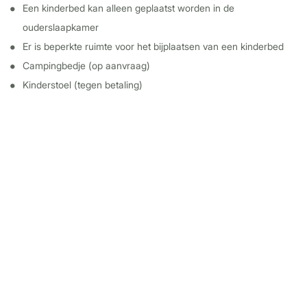
Een kinderbed kan alleen geplaatst worden in de
ouderslaapkamer
Er is beperkte ruimte voor het bijplaatsen van een kinderbed
Campingbedje (op aanvraag)
Kinderstoel (tegen betaling)