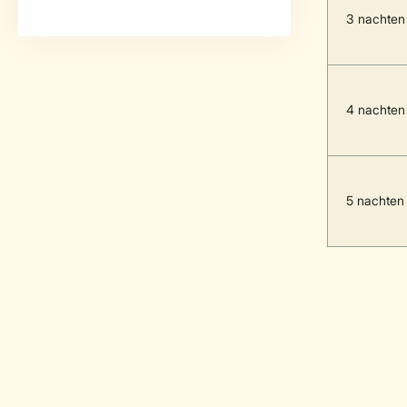
3 nachten
4 nachten
5 nachten