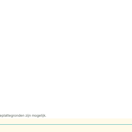
eplattegronden zijn mogelijk.