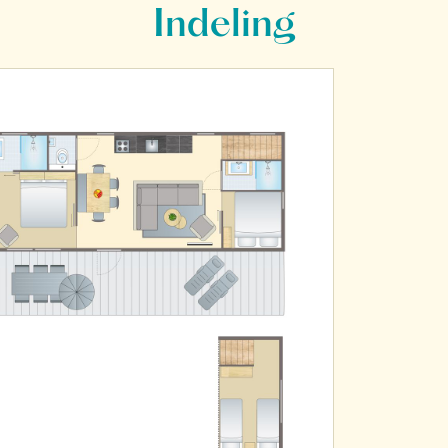
Indeling