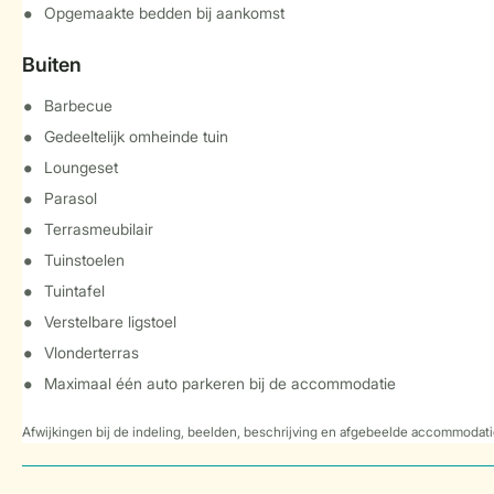
Opgemaakte bedden bij aankomst
Buiten
Barbecue
Gedeeltelijk omheinde tuin
Loungeset
Parasol
Terrasmeubilair
Tuinstoelen
Tuintafel
Verstelbare ligstoel
Vlonderterras
Maximaal één auto parkeren bij de accommodatie
Afwijkingen bij de indeling, beelden, beschrijving en afgebeelde accommodati