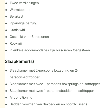
Twee verdiepingen
Warmtepomp
Bergkast
Inpandige berging
Gratis wifi
Geschikt voor 6 personen
Rookvrij
In enkele accommodaties zijn huisdieren toegestaan
Slaapkamer(s)
Slaapkamer met 2-persoons boxspring en 2-
persoonssofttopper
Slaapkamer met twee 1-persoons boxsprings en softtopper
Slaapkamer met twee 1-persoonsbedden en softtopper
Airconditioning
Bedden voorzien van dekbedden en hoofdkussens