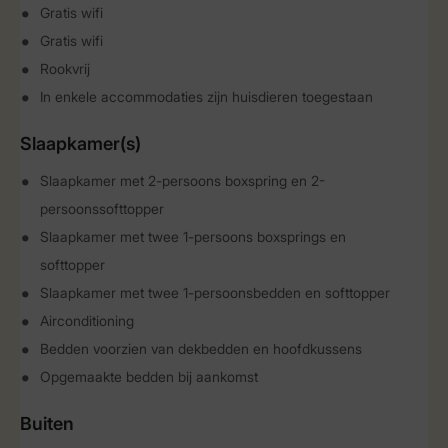
Gratis wifi
Gratis wifi
Rookvrij
In enkele accommodaties zijn huisdieren toegestaan
Slaapkamer(s)
Slaapkamer met 2-persoons boxspring en 2-
persoonssofttopper
Slaapkamer met twee 1-persoons boxsprings en
softtopper
Slaapkamer met twee 1-persoonsbedden en softtopper
Airconditioning
Bedden voorzien van dekbedden en hoofdkussens
Opgemaakte bedden bij aankomst
Buiten