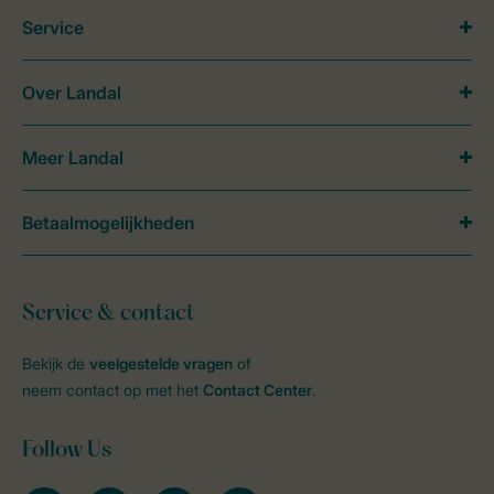
Service
Over Landal
Meer Landal
Betaalmogelijkheden
Service & contact
Bekijk de
veelgestelde vragen
of
neem contact op met het
Contact Center
.
Follow Us