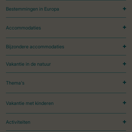
Bestemmingen in Europa
Accommodaties
Bijzondere accommodaties
Vakantie in de natuur
Thema's
Vakantie met kinderen
Activiteiten