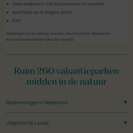
Twee badkamers met douchecabine en wastafel
Apart toilet op de begane grond
Föhn
Afwijkingen bij de indeling, beelden, beschrijving en afgebeelde
accommodatieplattegronden zijn mogelijk.
Ruim 260 vakantieparken
midden in de natuur
Bestemmingen in Nederland
Uitgelicht bij Landal